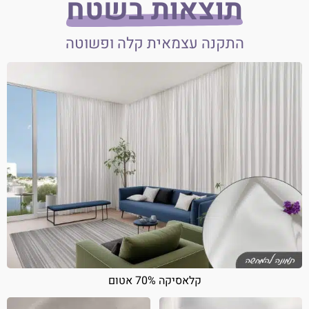
תוצאות בשטח
התקנה עצמאית קלה ופשוטה
קלאסיקה 70% אטום