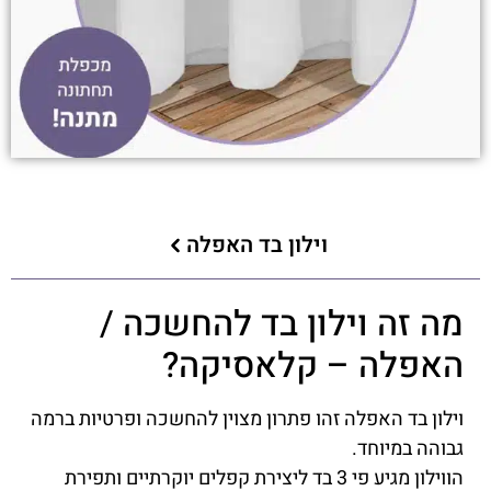
וילון בד האפלה
מה זה וילון בד להחשכה /
האפלה – קלאסיקה?
וילון בד האפלה זהו פתרון מצוין להחשכה ופרטיות ברמה
גבוהה במיוחד.
הווילון מגיע פי 3 בד ליצירת קפלים יוקרתיים ותפירת