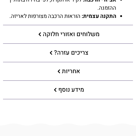
ההזמנה.
התקנה עצמית:
הוראות הרכבה מצורפות לאריזה.
משלוחים ואזורי חלוקה
צריכים עזרה?
אחריות
מידע נוסף