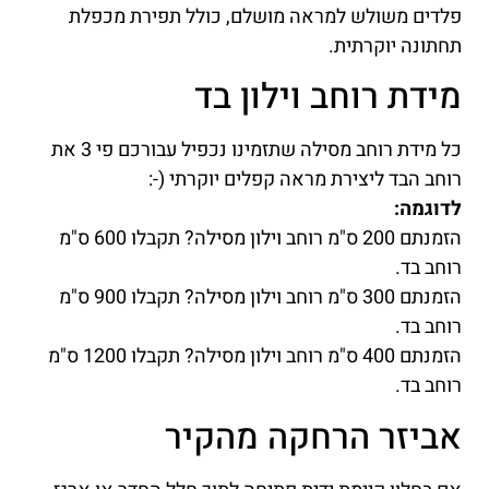
פלדים משולש למראה מושלם, כולל תפירת מכפלת
תחתונה יוקרתית.
מידת רוחב וילון בד
כל מידת רוחב מסילה שתזמינו נכפיל עבורכם פי 3 את
רוחב הבד ליצירת מראה קפלים יוקרתי (-:
לדוגמה:
הזמנתם 200 ס"מ רוחב וילון מסילה? תקבלו 600 ס"מ
רוחב בד.
הזמנתם 300 ס"מ רוחב וילון מסילה? תקבלו 900 ס"מ
רוחב בד.
הזמנתם 400 ס"מ רוחב וילון מסילה? תקבלו 1200 ס"מ
רוחב בד.
אביזר הרחקה מהקיר