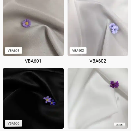
VBA601
VBA602