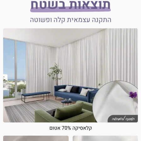
תוצאות בשטח
התקנה עצמאית קלה ופשוטה
קלאסיקה 70% אטום