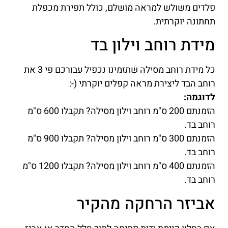
פלדים משולש למראה מושלם, כולל תפירת מכפלת
תחתונה יוקרתית.
מידת רוחב וילון בד
כל מידת רוחב מסילה שתזמינו נכפיל עבורכם פי 3 את
רוחב הבד ליצירת מראה קפלים יוקרתי (-:
לדוגמה:
הזמנתם 200 ס"מ רוחב וילון מסילה? תקבלו 600 ס"מ
רוחב בד.
הזמנתם 300 ס"מ רוחב וילון מסילה? תקבלו 900 ס"מ
רוחב בד.
הזמנתם 400 ס"מ רוחב וילון מסילה? תקבלו 1200 ס"מ
רוחב בד.
אביזר הרחקה מהקיר