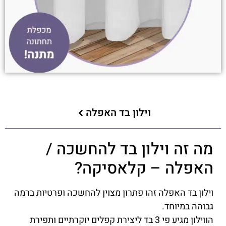
וילון בד האפלה
מה זה וילון בד להחשכה /
האפלה – קלאסיקה?
וילון בד האפלה זהו פתרון מצוין להחשכה ופרטיות ברמה
גבוהה במיוחד.
הווילון מגיע פי 3 בד ליצירת קפלים יוקרתיים ותפירת