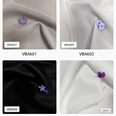
VBA601
VBA602