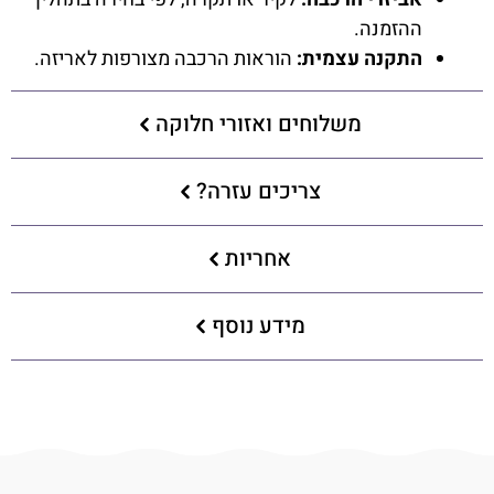
ההזמנה.
התקנה עצמית:
הוראות הרכבה מצורפות לאריזה.
משלוחים ואזורי חלוקה
צריכים עזרה?
אחריות
מידע נוסף