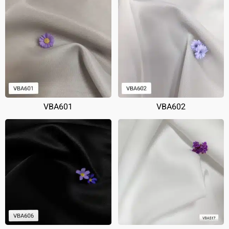
VBA601
VBA602