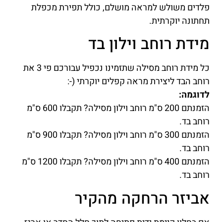
פלדים משולש למראה מושלם, כולל תפירת מכפלת
תחתונה יוקרתית.
מידת רוחב וילון בד
כל מידת רוחב מסילה שתזמינו נכפיל עבורכם פי 3 את
רוחב הבד ליצירת מראה קפלים יוקרתי (-:
לדוגמה:
הזמנתם 200 ס"מ רוחב וילון מסילה? תקבלו 600 ס"מ
רוחב בד.
הזמנתם 300 ס"מ רוחב וילון מסילה? תקבלו 900 ס"מ
רוחב בד.
הזמנתם 400 ס"מ רוחב וילון מסילה? תקבלו 1200 ס"מ
רוחב בד.
אביזר הרחקה מהקיר