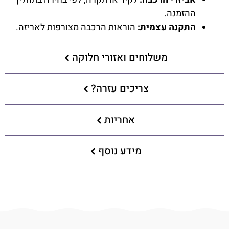
ההזמנה.
התקנה עצמית:
הוראות הרכבה מצורפות לאריזה.
משלוחים ואזורי חלוקה
צריכים עזרה?
אחריות
מידע נוסף