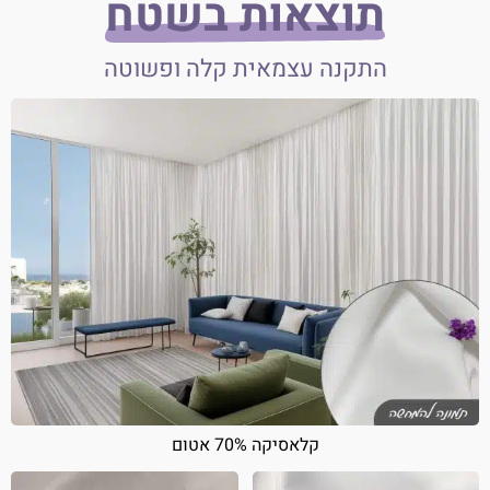
תוצאות בשטח
התקנה עצמאית קלה ופשוטה
קלאסיקה 70% אטום