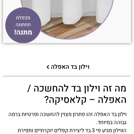
וילון בד האפלה
מה זה וילון בד להחשכה /
האפלה – קלאסיקה?
וילון בד האפלה זהו פתרון מצוין להחשכה ופרטיות ברמה
גבוהה במיוחד.
הווילון מגיע פי 3 בד ליצירת קפלים יוקרתיים ותפירת