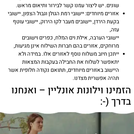
שונים. יש ליצור עמנו קשר לבירור ותיאום מראש.
אזורים מיוחדים: יישובי רמת הגולן וגבול הצפון, יישובי
בקעת הירדן, יישובים מעבר לקו הירוק, יישובי עוטף
עזה,
יישובי הערבה, אילת וים המלח, כפרים וישובים
מרוחקים, אזורים בהם חברות השילוח אינן מגיעות,
ייתכן חיוב משלוח נוסף לאזורים אלו. במידה ולא
יתאפשר לשלוח את החבילה בעקבות המצאות
היישוב באזורים מיוחדים, תתואם נקודה חלופית אשר
תהיה אפשרית מצדנו.
הזמינו וילונות אונליין – ואנחנו
בדרך (-: