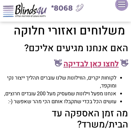
8068*
משלוחים ואזורי חלוקה
האם אנחנו מגיעים אליכם?
👋
לחצו כאן לבדיקה
👋
לקוחות יקרים, הווילונות שלנו עוברים תהליך ייצור נקי
ומוקפד,
אנחנו מפעל וילונות שמעסיק מעל 200 עובדים חרוצים,
עושים הכל בכדי שתקבלו אותם הכי מהר שאפשר (-:
מה זמן האספקה עד
הבית/משרד?