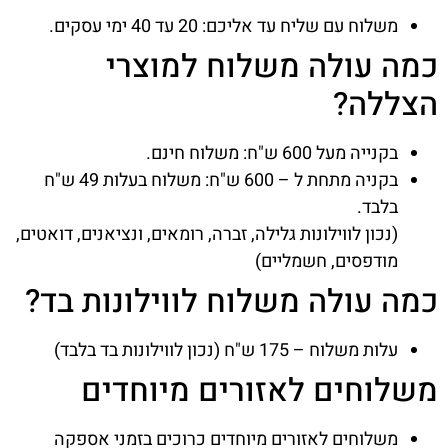
משלוח עם שליח עד אליכם: 20 עד 40 ימי עסקים.
כמה עולה משלוח למוצרי
הצללה?
בקנייה מעל 600 ש"ח: משלוח חינם.
בקניה מתחת ל – 600 ש"ח: משלוח בעלות 49 ש"ח
בלבד.
(נכון לווילונות גלילה, זברה, רומאים, ונציאנים, דואטים,
מודפסים, חשמליים)
כמה עולה משלוח לווילונות בד?
עלות משלוח – 175 ש"ח (נכון לווילונות בד בלבד)
משלוחים לאזורים מיוחדים
משלוחים לאזורים מיוחדים כרוכים בזמני אספקה