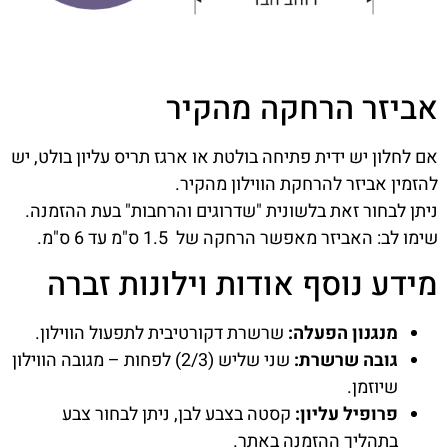
אביזר הרחקה מהקיר
אם לחלון יש ידית פתיחה בולטת או ארגז תריס עליון בולט, יש
להזמין אביזר להרחקת הווילון מהקיר.
ניתן לבחור זאת בלשונית "שדרוגים והרחבות" בעת ההזמנה.
שימו לב: האביזר מאפשר הרחקה של 1.5 ס"מ עד 6 ס"מ.
מידע נוסף אודות וילונות זברה
מנגנון הפעלה:
שרשרת דקורטיבית לתפעול הווילון.
גובה שרשרת:
שני שליש (2/3) לפחות – מגובה הווילון
שיוזמן.
פרופיל עליון:
קסטה בצבע לבן, ניתן לבחור צבע
בתהליך ההזמנה באתר.