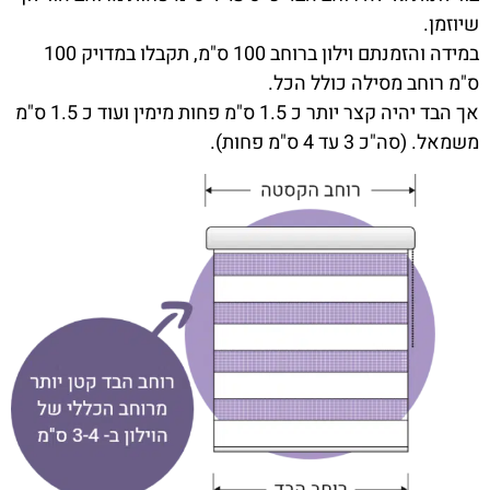
שיוזמן.
במידה והזמנתם וילון ברוחב 100 ס"מ, תקבלו במדויק 100
ס"מ רוחב מסילה כולל הכל.
אך הבד יהיה קצר יותר כ 1.5 ס"מ פחות מימין ועוד כ 1.5 ס"מ
משמאל. (סה"כ 3 עד 4 ס"מ פחות).