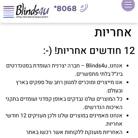
8068*
אחריות
12 חודשים אחריות! (-:
אנחנו, Blinds4u – חברה יצרנית העומדת בסטנדרטים
בינ״ל בלתי מתפשרים.
אנו מייצרים ומוכרים למגוון רחב של ספקים בארץ
ובעולם.
כל המוצרים שלנו נבדקים באופן קפדני ועומדים בתקני
האיכות הנדרשים.
אנחנו מאמינים במוצרים שלנו ולכן מעניקים 12 חודשי
אחריות.
האחריות מוענקת ללקוחות אשר רכשו באתר