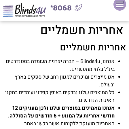
8068*
אחריות חשמליים
אחריות חשמליים
אנחנו, Blinds4u – חברה יצרנית העומדת בסטנדרטים
בינ״ל בלתי מתפשרים.
אנו מייצרים ומוכרים למגוון רחב של ספקים בארץ
ובעולם.
כל המוצרים שלנו נבדקים באופן קפדני ועומדים בתקני
האיכות הנדרשים.
אנחנו מאמינים במוצרים שלנו ולכן מעניקים 12
חודשי אחריות על המנוע + 6 חודשים על הסוללה.
האחריות מוענקת ללקוחות אשר רכשו באתר