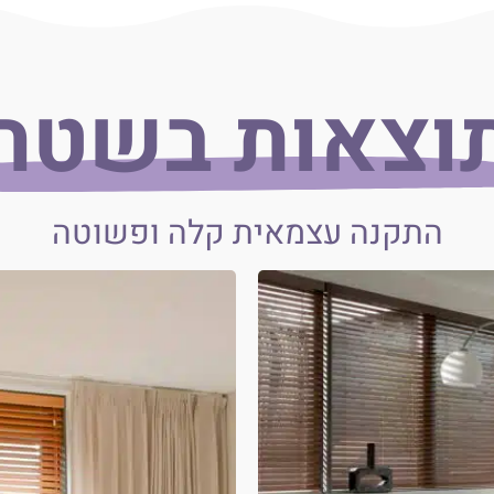
וצאות בשטח
התקנה עצמאית קלה ופשוטה