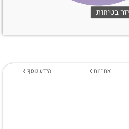
אחריות
מידע נוסף