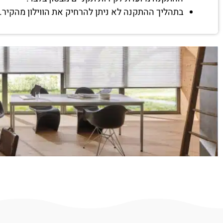
בתהליך ההתקנה לא ניתן להרחיק את הווילון מהקיר.