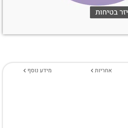
אחריות
מידע נוסף