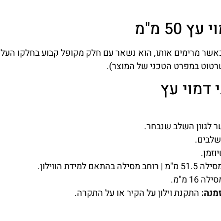
50 מ"מ
, כאשר מרימים אותו, הוא נשאר עם חלק מקופל קבוע בחלקו העליו
רטוט במפרט הטכני של המוצר).
י דמוי עץ
לגוון השלב שנבחר.
שלבים.
מנה:
התקנת וילון על הקיר או על התקרה.