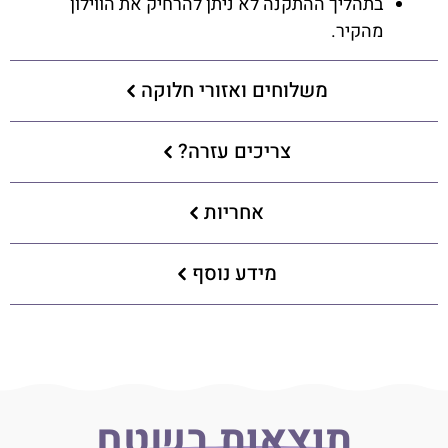
בתהליך ההתקנה לא ניתן להרחיק את הווילון
מהקיר.
משלוחים ואזורי חלוקה
צריכים עזרה?
אחריות
מידע נוסף
תוצאות בשטח