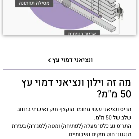
ונציאני דמוי עץ
מה זה וילון ונציאני דמוי עץ
50 מ"מ?
תריס ונציאני עשוי מחומר מוקצף חזק ואיכותי ברוחב
שלב של 50 מ"מ.
התריס נע כלפי מעלה (לפתיחה) ומטה (לסגירה) בעזרת
מנגנוני חוט חזקים ואיכותיים.