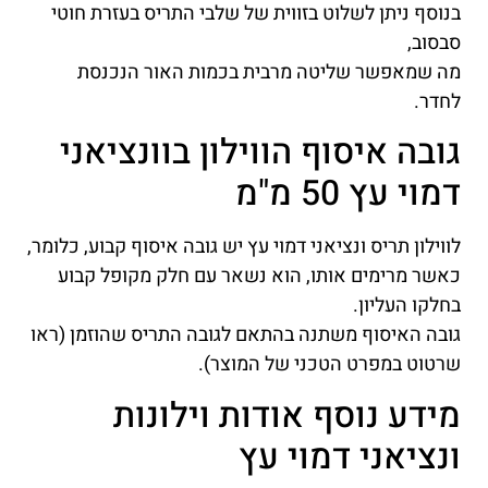
בנוסף ניתן לשלוט בזווית של שלבי התריס בעזרת חוטי
סבסוב,
מה שמאפשר שליטה מרבית בכמות האור הנכנסת
לחדר.
גובה איסוף הווילון בוונציאני
דמוי עץ 50 מ"מ
לווילון תריס ונציאני דמוי עץ יש גובה איסוף קבוע, כלומר,
כאשר מרימים אותו, הוא נשאר עם חלק מקופל קבוע
בחלקו העליון.
גובה האיסוף משתנה בהתאם לגובה התריס שהוזמן (ראו
שרטוט במפרט הטכני של המוצר).
מידע נוסף אודות וילונות
ונציאני דמוי עץ