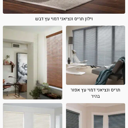
וילון תריס ונציאני דמוי עץ דבש
תריס ונציאני דמוי עץ אפור
בהיר
תריס ונציאני דמוי עץ חום טבעי