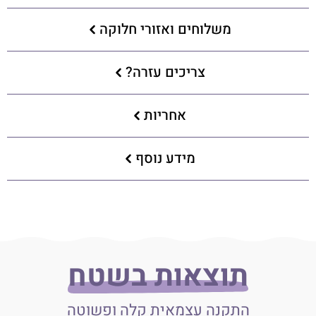
משלוחים ואזורי חלוקה
צריכים עזרה?
אחריות
מידע נוסף
תוצאות בשטח
התקנה עצמאית קלה ופשוטה