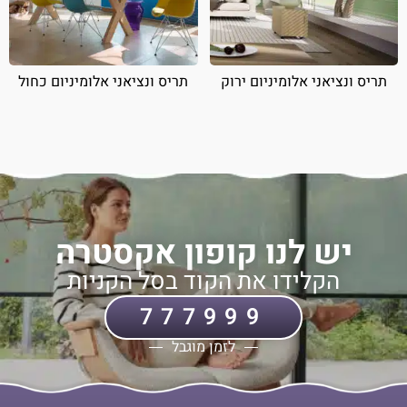
תריס ונציאני אלומיניום ירוק
תריס ונציאני אלומיניום כחול
יש לנו קופון אקסטרה
הקלידו את הקוד בסל הקניות
777999
לזמן מוגבל