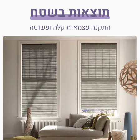
תוצאות בשטח
התקנה עצמאית קלה ופשוטה