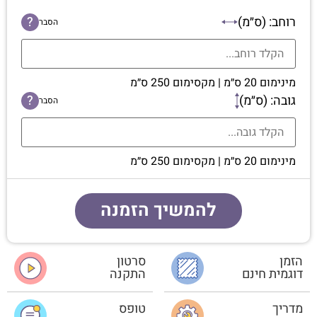
רוחב: (ס״מ)
?
הסבר
מינימום 20 ס״מ | מקסימום 250 ס״מ
גובה: (ס״מ)
?
הסבר
מינימום 20 ס״מ | מקסימום 250 ס״מ
להמשיך הזמנה
הזמן
סרטון
דוגמית חינם
התקנה
מדריך
טופס