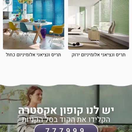
תריס ונציאני אלומיניום ירוק
תריס ונציאני אלומיניום כחול
יש לנו קופון אקסטרה
הקלידו את הקוד בסל הקניות
777999