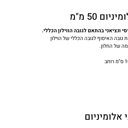
ום 50 מ"מ
 ונציאני בהתאם לגובה הווילון הכללי.
 גובה האיסוף לגובה הכללי של הוילון
מה של החלון.
י אלומיניום