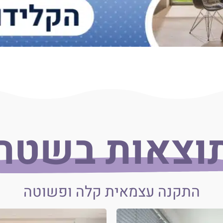
וצאות בשטח
התקנה עצמאית קלה ופשוטה