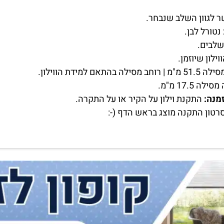
לגוון השלב שנבחר.
נטורל לבן.
שלבים.
מנה:
התקנת וילון על הקיר או על התקרה.
רטון התקנה מוצג בראש הדף (-: