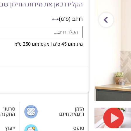
הקלידו כאן את מידות הווילון שב
רוחב: (ס״מ)
מינימום 45 ס״מ | מקסימום 250 ס״מ
הזמן
סרטון
דוגמית חינם
התקנה
טופס
ייעוץ