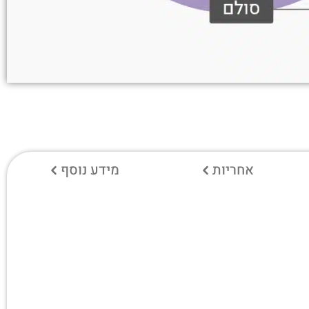
אחריות
מידע נוסף