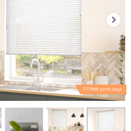
קופון פינוק 777999