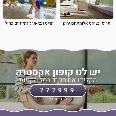
תריס ונציאני אלומיניום ירוק
תריס ונציאני אלומיניום כחול
יש לנו קופון אקסטרה
הקלידו את הקוד בסל הקניות
777999
לזמן מוגבל