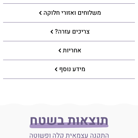
משלוחים ואזורי חלוקה
צריכים עזרה?
אחריות
מידע נוסף
תוצאות בשטח
התקנה עצמאית קלה ופשוטה