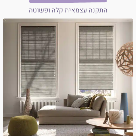
התקנה עצמאית קלה ופשוטה