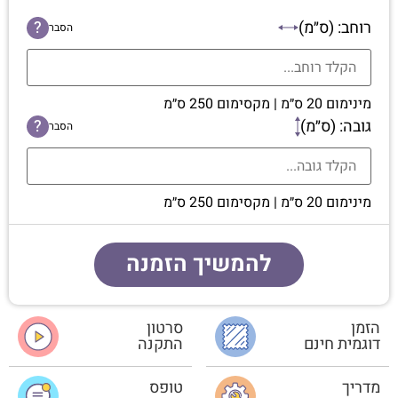
רוחב: (ס״מ)
?
הסבר
מינימום 20 ס״מ | מקסימום 250 ס״מ
גובה: (ס״מ)
?
הסבר
מינימום 20 ס״מ | מקסימום 250 ס״מ
להמשיך הזמנה
הזמן
סרטון
דוגמית חינם
התקנה
מדריך
טופס