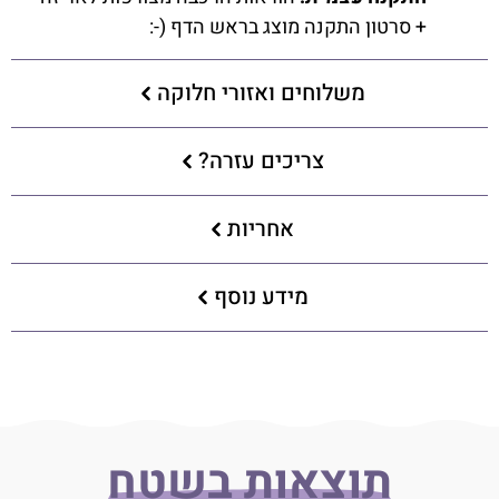
+ סרטון התקנה מוצג בראש הדף (-:
משלוחים ואזורי חלוקה
צריכים עזרה?
אחריות
מידע נוסף
תוצאות בשטח