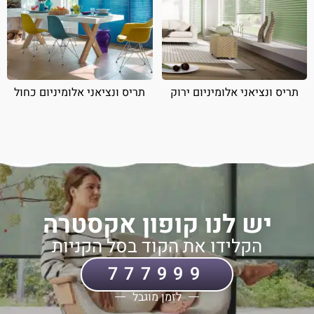
תריס ונציאני אלומיניום ירוק
תריס ונציאני אלומיניום כחול
יש לנו קופון אקסטרה
הקלידו את הקוד בסל הקניות
777999
לזמן מוגבל