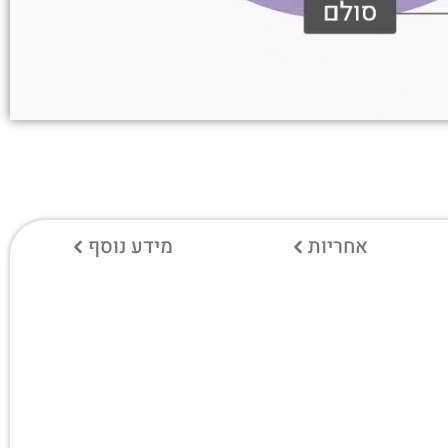
אחריות
מידע נוסף