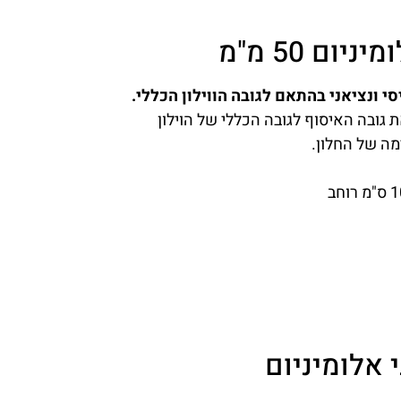
ום 50 מ"מ
 ונציאני בהתאם לגובה הווילון הכללי.
 גובה האיסוף לגובה הכללי של הוילון
מה של החלון.
י אלומיניום