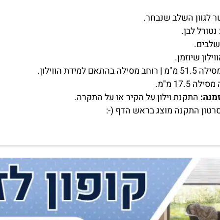
לגוון השלב שנבחר.
נטורל לבן.
שלבים.
מנה:
התקנת וילון על הקיר או על התקרה.
רטון התקנה מוצג בראש הדף (-: