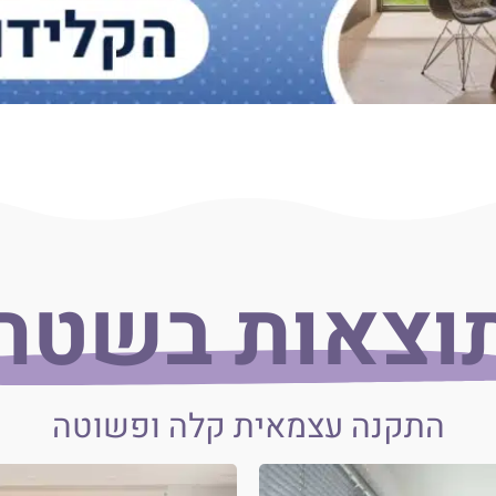
וצאות בשטח
התקנה עצמאית קלה ופשוטה