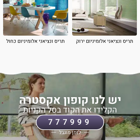
תריס ונציאני אלומיניום ירוק
תריס ונציאני אלומיניום כחול
יש לנו קופון אקסטרה
הקלידו את הקוד בסל הקניות
777999
לזמן מוגבל