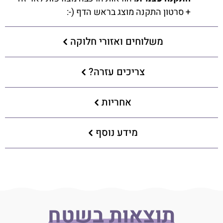
+ סרטון התקנה מוצג בראש הדף (-:
משלוחים ואזורי חלוקה
צריכים עזרה?
אחריות
מידע נוסף
תוצאות בשטח