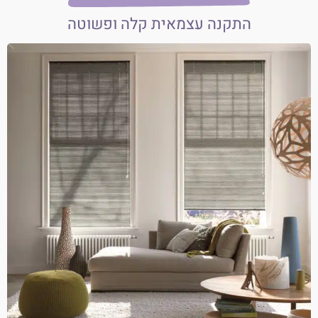
התקנה עצמאית קלה ופשוטה