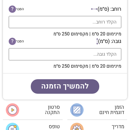
רוחב: (ס״מ)
?
הסבר
מינימום 20 ס״מ | מקסימום 250 ס״מ
גובה: (ס״מ)
?
הסבר
מינימום 20 ס״מ | מקסימום 250 ס״מ
להמשיך הזמנה
הזמן
סרטון
דוגמית חינם
התקנה
מדריך
טופס