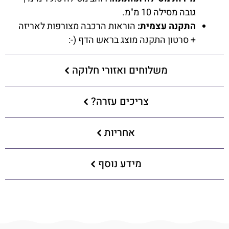
גובה מסילה 10 מ"מ.
התקנה עצמית:
הוראות הרכבה מצורפות לאריזה
+ סרטון התקנה מוצג בראש הדף (-:
משלוחים ואזורי חלוקה
צריכים עזרה?
אחריות
מידע נוסף