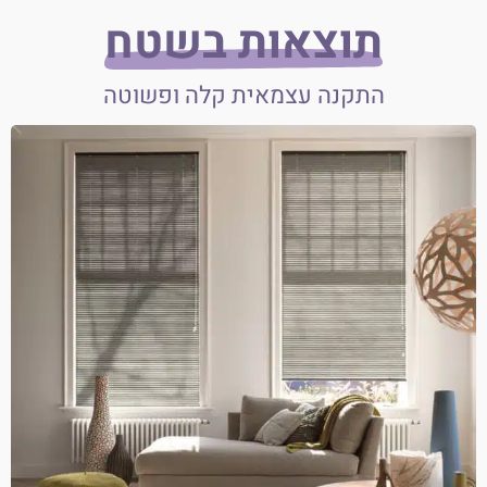
תוצאות בשטח
התקנה עצמאית קלה ופשוטה