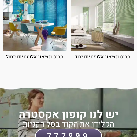
תריס ונציאני אלומיניום ירוק
תריס ונציאני אלומיניום כחול
יש לנו קופון אקסטרה
הקלידו את הקוד בסל הקניות
777999