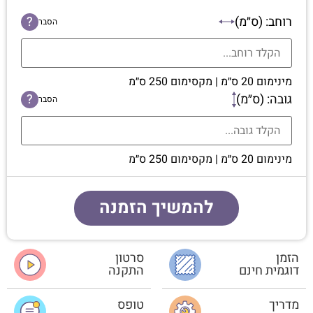
רוחב: (ס״מ)
?
הסבר
מינימום 20 ס״מ | מקסימום 250 ס״מ
גובה: (ס״מ)
?
הסבר
מינימום 20 ס״מ | מקסימום 250 ס״מ
להמשיך הזמנה
הזמן
סרטון
דוגמית חינם
התקנה
מדריך
טופס