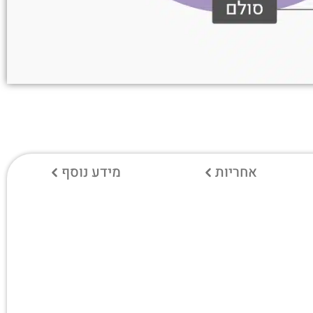
אחריות
מידע נוסף