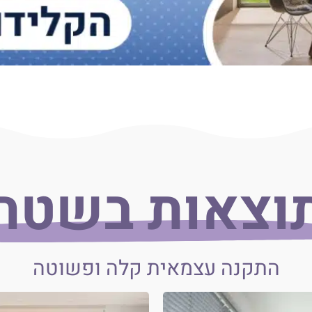
וצאות בשטח
התקנה עצמאית קלה ופשוטה