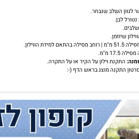
לגוון השלב שנבחר.
נטורל לבן.
שלבים.
מנה:
התקנת וילון על הקיר או על התקרה.
רטון התקנה מוצג בראש הדף (-: