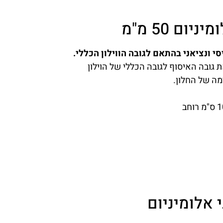
ום 50 מ"מ
 ונציאני בהתאם לגובה הווילון הכללי.
 גובה האיסוף לגובה הכללי של הוילון
מה של החלון.
י אלומיניום