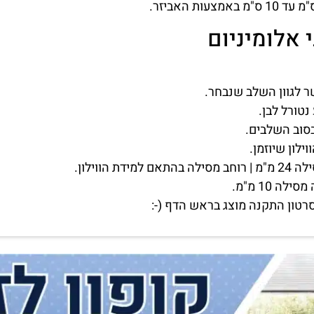
י אלומיניום
לגוון השלב שנבחר.
נטורל לבן.
סוב השלבים.
רטון התקנה מוצג בראש הדף (-: