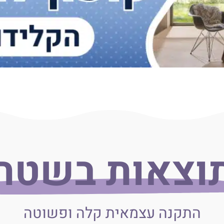
וצאות בשטח
התקנה עצמאית קלה ופשוטה