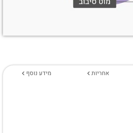
אחריות
מידע נוסף