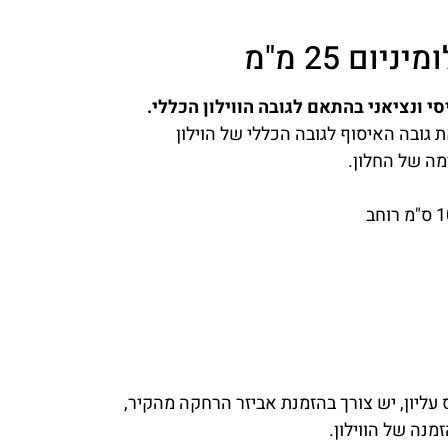
ום 25 מ"מ
 ונציאני בהתאם לגובה הווילון הכללי.
 גובה האיסוף לגובה הכללי של הוילון
מה של החלון.
 עליון, יש צורך בהזמנת אביזר הרחקה מהקיר,
מנה של הווילון.