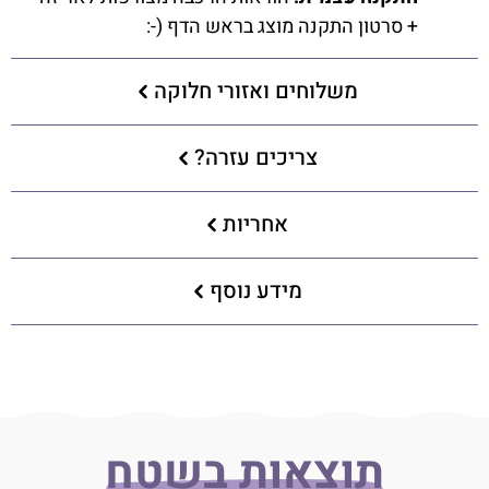
+ סרטון התקנה מוצג בראש הדף (-:
משלוחים ואזורי חלוקה
צריכים עזרה?
אחריות
מידע נוסף
תוצאות בשטח