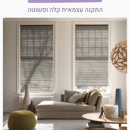
התקנה עצמאית קלה ופשוטה