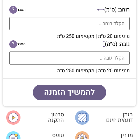
רוחב: (ס״מ)
?
הסבר
מינימום 20 ס״מ | מקסימום 250 ס״מ
גובה: (ס״מ)
?
הסבר
מינימום 20 ס״מ | מקסימום 250 ס״מ
להמשיך הזמנה
הזמן
סרטון
דוגמית חינם
התקנה
מדריך
טופס