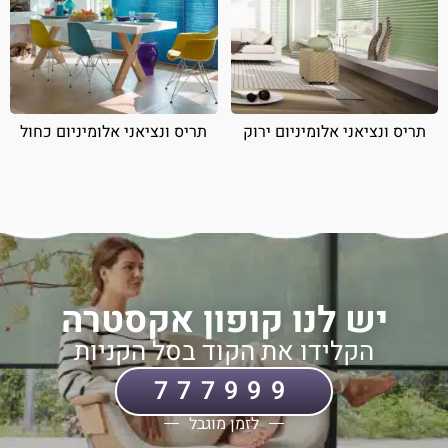
תריס ונציאני אלומיניום ירוק
תריס ונציאני אלומיניום כחול
יש לנו קופון אקסטרה
הקלידו את הקוד בסל הקניות
777999
לזמן מוגבל