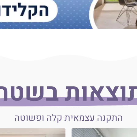
וצאות בשטח
התקנה עצמאית קלה ופשוטה