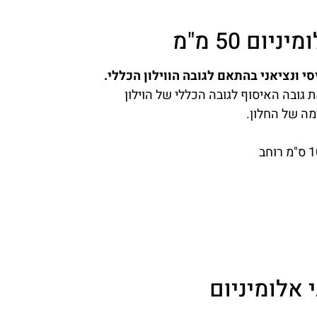
ום 50 מ"מ
 ונציאני בהתאם לגובה הווילון הכללי.
 גובה האיסוף לגובה הכללי של הוילון
מה של החלון.
י אלומיניום