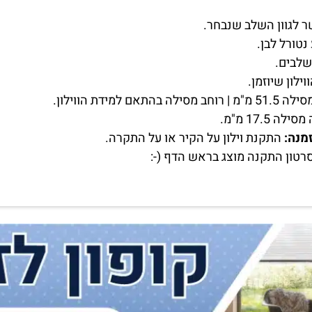
לגוון השלב שנבחר.
נטורל לבן.
שלבים.
מנה:
התקנת וילון על הקיר או על התקרה.
רטון התקנה מוצג בראש הדף (-: