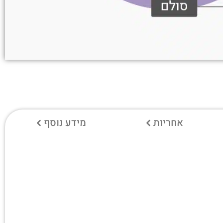
אחריות
מידע נוסף