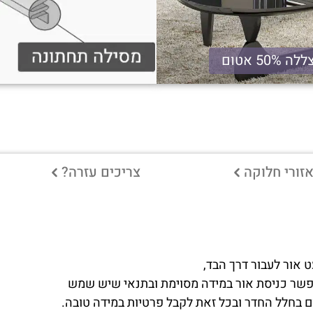
ה 50% אטום
זורי חלוקה
צריכים עזרה?
תאפשר כניסת אור במידה מסוימת ובתנאי שיש שמש
ום בחלל החדר ובכל זאת לקבל פרטיות במידה טובה.