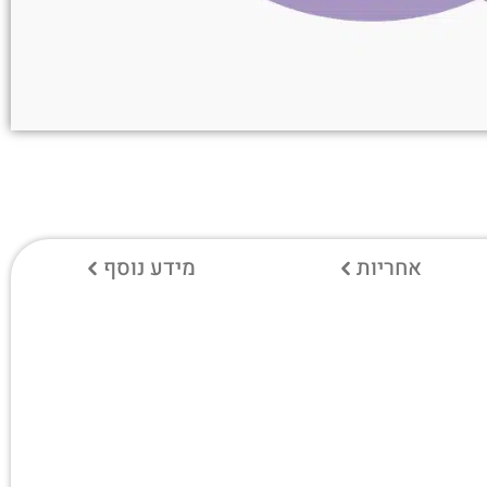
אחריות
מידע נוסף