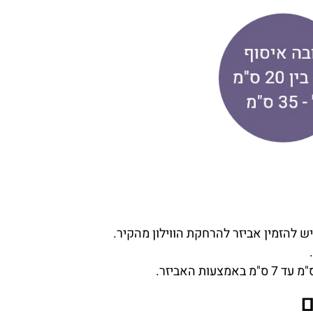
יש להזמין אביזר להרחקת הווילון מהקיר.
ם