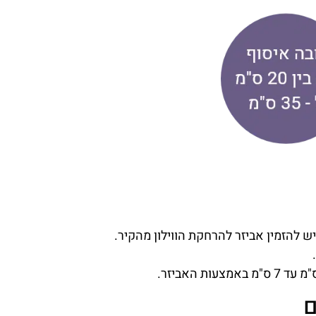
יש להזמין אביזר להרחקת הווילון מהקיר.
ם