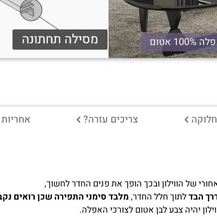
100% אטום
חלוקה
צריכים עזרה?
אחריות
רך הבד
לתוך חלל החדר,
מלבד סימני התפירה שכן רואים נקבו
ון יהיה צבע לבן אטום לצורכי האפלה.