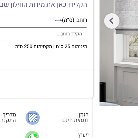
הקלידו כאן את מידות הווילון שב
רוחב: (ס״מ)
מינימום 25 ס״מ | מקסימום 250 ס״מ
הזמן
מדריך
דוגמית חינם
התקנה
ייעוץ