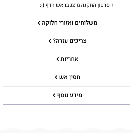
+ סרטון התקנה מוצג בראש הדף (-:
משלוחים ואזורי חלוקה
צריכים עזרה?
אחריות
חסין אש
מידע נוסף