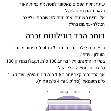
שינוי זוויות הפסים מאפשר לווסת את כמות האור
והאוויר הנכנסים לחלל.
אלו בדים מצוינים ואיכותיים למי שמחפש לייצר
הצללה/עמעום בחלל.
רוחב הבד בווילונות זברה
בווילונות גלילה רוחב הבד כ- 3 עד 4 ס"מ פחות מרוחב
הווילון שיוזמן.
במידה והזמנתם וילון ברוחב 100 ס"מ, תקבלו במדויק 100
ס"מ רוחב מסילה כולל הכל.
אך הבד יהיה קצר יותר כ 1.5 ס"מ פחות מימין ועוד כ 1.5
ס"מ משמאל. (סה"כ 3 עד 4 ס"מ פחות).