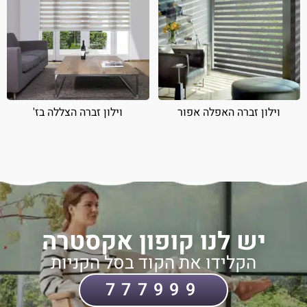
וילון זברה האפלה אפור
וילון זברה הצללה בז'
יש לנו קופון אקסטרה
הקלידו את הקוד בסל הקניות
777999