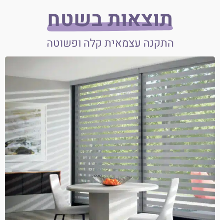
תוצאות בשטח
התקנה עצמאית קלה ופשוטה