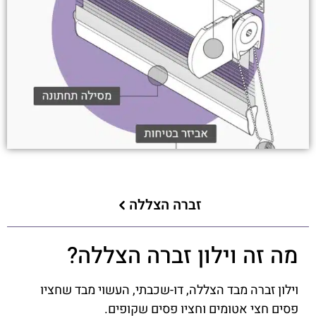
זברה הצללה
מה זה וילון זברה הצללה?
וילון זברה מבד הצללה, דו-שכבתי, העשוי מבד שחציו
פסים חצי אטומים וחציו פסים שקופים.