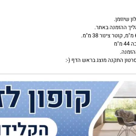
ליך ההזמנה באתר.
הזמנה.
רטון התקנה מוצג בראש הדף (-: