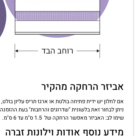
אביזר הרחקה מהקיר
אם לחלון יש ידית פתיחה בולטת או ארגז תריס עליון בולט, 
ניתן לבחור זאת בלשונית "שדרוגים והרחבות" בעת ההזמנה.
שימו לב: האביזר מאפשר הרחקה של 1.5 ס"מ עד 6 ס"מ.
מידע נוסף אודות וילונות זברה