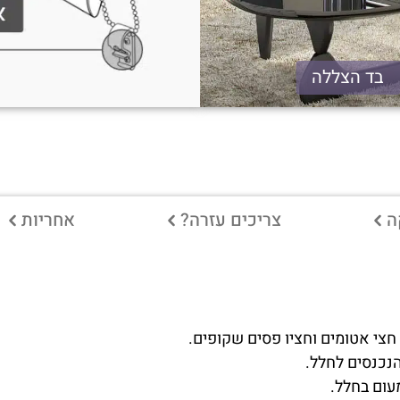
בד הצללה
ה
צריכים עזרה?
אחריות
 חצי אטומים וחציו פסים שקופים.
הנכנסים לחלל.
עום בחלל.