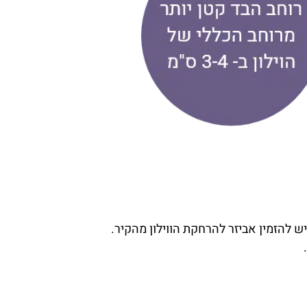
יש להזמין אביזר להרחקת הווילון מהקיר.