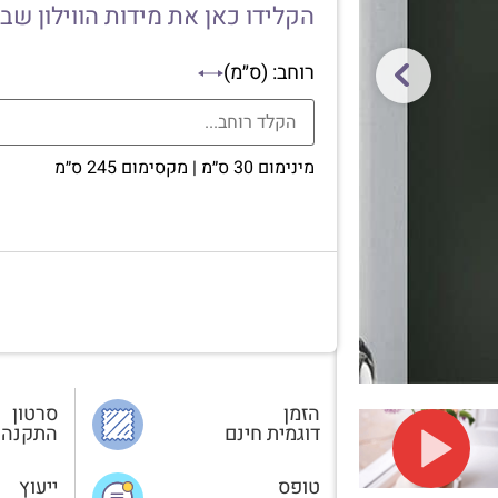
הקלידו כאן את מידות הווילון שב
רוחב: (ס״מ)
מינימום 30 ס״מ | מקסימום 245 ס״מ
הזמן
סרטון
דוגמית חינם
התקנה
טופס
ייעוץ