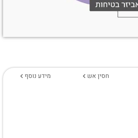
חסין אש
מידע נוסף