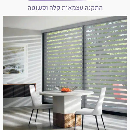
התקנה עצמאית קלה ופשוטה