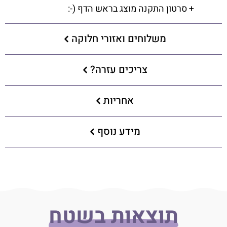
+ סרטון התקנה מוצג בראש הדף (-:
משלוחים ואזורי חלוקה
צריכים עזרה?
אחריות
מידע נוסף
תוצאות בשטח