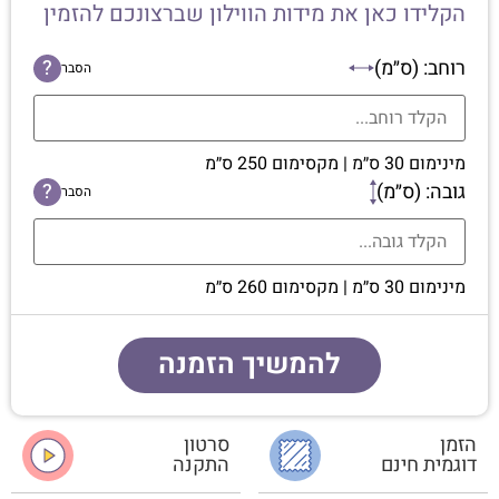
הקלידו כאן את מידות הווילון שברצונכם להזמין
רוחב: (ס״מ)
?
הסבר
מינימום 30 ס״מ | מקסימום 250 ס״מ
גובה: (ס״מ)
?
הסבר
מינימום 30 ס״מ | מקסימום 260 ס״מ
להמשיך הזמנה
הזמן
סרטון
דוגמית חינם
התקנה