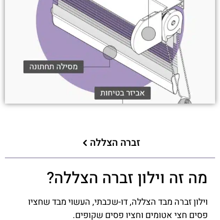
זברה הצללה
מה זה וילון זברה הצללה?
וילון זברה מבד הצללה, דו-שכבתי, העשוי מבד שחציו
פסים חצי אטומים וחציו פסים שקופים.