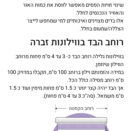
שינוי זוויות הפסים מאפשר לווסת את כמות האור
והאוויר הנכנסים לחלל.
אלו בדים מצוינים ואיכותיים למי שמחפש לייצר
הצללה/עמעום בחלל.
רוחב הבד בווילונות זברה
בווילונות גלילה רוחב הבד כ- 3 עד 4 ס"מ פחות מרוחב
הווילון שיוזמן.
במידה והזמנתם וילון ברוחב 100 ס"מ, תקבלו במדויק 100
ס"מ רוחב מסילה כולל הכל.
אך הבד יהיה קצר יותר כ 1.5 ס"מ פחות מימין ועוד כ 1.5
ס"מ משמאל. (סה"כ 3 עד 4 ס"מ פחות).