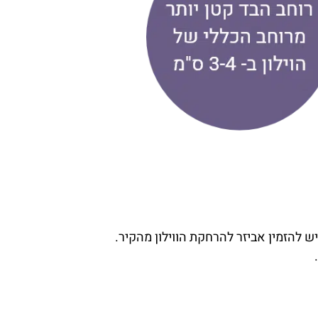
יש להזמין אביזר להרחקת הווילון מהקיר.