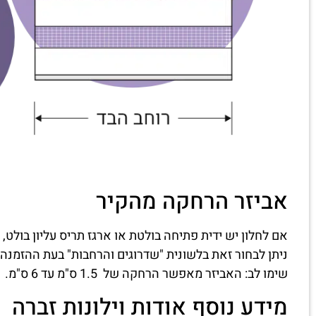
אביזר הרחקה מהקיר
אם לחלון יש ידית פתיחה בולטת או ארגז תריס עליון בולט, 
ניתן לבחור זאת בלשונית "שדרוגים והרחבות" בעת ההזמנה.
שימו לב: האביזר מאפשר הרחקה של 1.5 ס"מ עד 6 ס"מ.
מידע נוסף אודות וילונות זברה