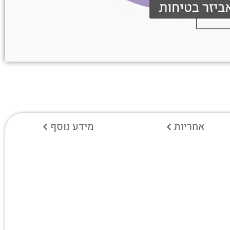
אחריות
מידע נוסף