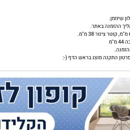
ליך ההזמנה באתר.
הזמנה.
רטון התקנה מוצג בראש הדף (-: