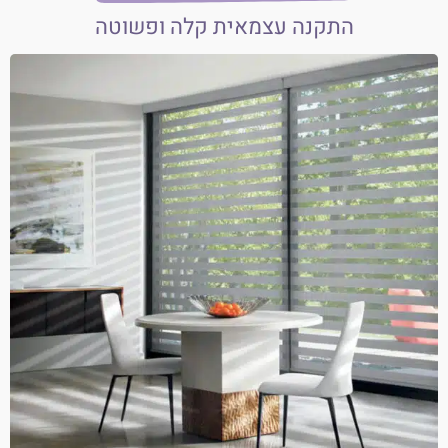
התקנה עצמאית קלה ופשוטה