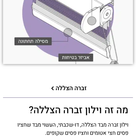
זברה הצללה
מה זה וילון זברה הצללה?
וילון זברה מבד הצללה, דו-שכבתי, העשוי מבד שחציו
פסים חצי אטומים וחציו פסים שקופים.