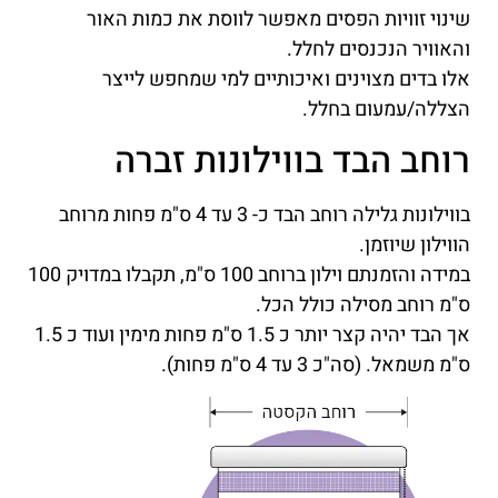
שינוי זוויות הפסים מאפשר לווסת את כמות האור
והאוויר הנכנסים לחלל.
אלו בדים מצוינים ואיכותיים למי שמחפש לייצר
הצללה/עמעום בחלל.
רוחב הבד בווילונות זברה
בווילונות גלילה רוחב הבד כ- 3 עד 4 ס"מ פחות מרוחב
הווילון שיוזמן.
במידה והזמנתם וילון ברוחב 100 ס"מ, תקבלו במדויק 100
ס"מ רוחב מסילה כולל הכל.
אך הבד יהיה קצר יותר כ 1.5 ס"מ פחות מימין ועוד כ 1.5
ס"מ משמאל. (סה"כ 3 עד 4 ס"מ פחות).