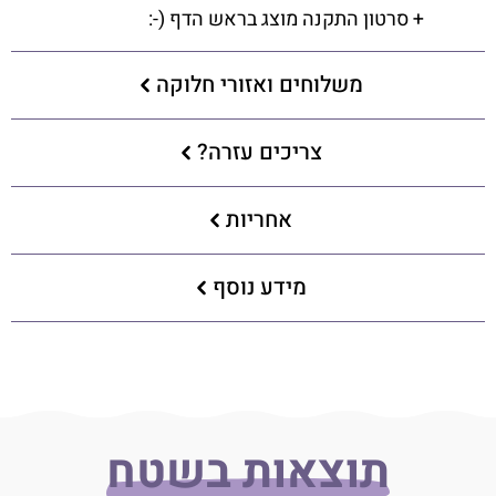
+ סרטון התקנה מוצג בראש הדף (-:
משלוחים ואזורי חלוקה
צריכים עזרה?
אחריות
מידע נוסף
תוצאות בשטח