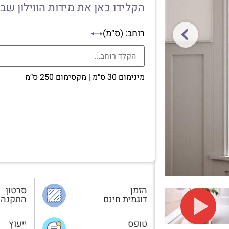
הקלידו כאן את מידות הווילון שב
רוחב: (ס״מ)
מינימום 30 ס״מ | מקסימום 250 ס״מ
הזמן
סרטון
דוגמית חינם
התקנה
טופס
ייעוץ