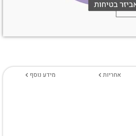
אחריות
מידע נוסף