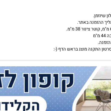
ליך ההזמנה באתר.
הזמנה.
רטון התקנה מוצג בראש הדף (-: