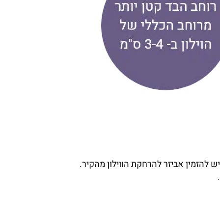
יש להזמין אביזר להרחקת הווילון מהקיר.