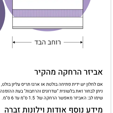
אביזר הרחקה מהקיר
אם לחלון יש ידית פתיחה בולטת או ארגז תריס עליון בולט, 
ניתן לבחור זאת בלשונית "שדרוגים והרחבות" בעת ההזמנה.
שימו לב: האביזר מאפשר הרחקה של 1.5 ס"מ עד 6 ס"מ.
מידע נוסף אודות וילונות זברה