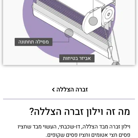
זברה הצללה
מה זה וילון זברה הצללה?
וילון זברה מבד הצללה, דו-שכבתי, העשוי מבד שחציו
פסים חצי אטומים וחציו פסים שקופים.