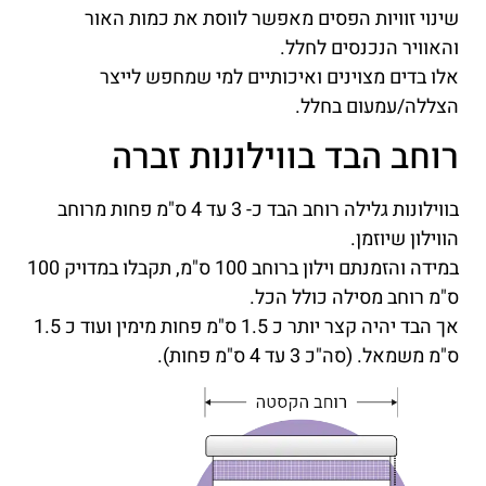
שינוי זוויות הפסים מאפשר לווסת את כמות האור
והאוויר הנכנסים לחלל.
אלו בדים מצוינים ואיכותיים למי שמחפש לייצר
הצללה/עמעום בחלל.
רוחב הבד בווילונות זברה
בווילונות גלילה רוחב הבד כ- 3 עד 4 ס"מ פחות מרוחב
הווילון שיוזמן.
במידה והזמנתם וילון ברוחב 100 ס"מ, תקבלו במדויק 100
ס"מ רוחב מסילה כולל הכל.
אך הבד יהיה קצר יותר כ 1.5 ס"מ פחות מימין ועוד כ 1.5
ס"מ משמאל. (סה"כ 3 עד 4 ס"מ פחות).