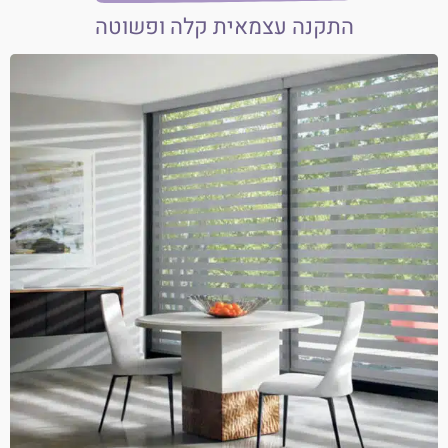
התקנה עצמאית קלה ופשוטה