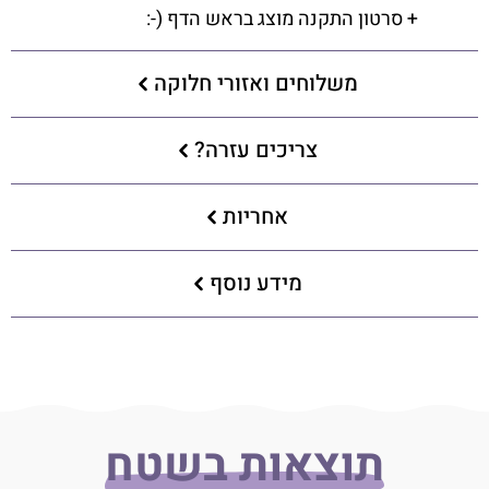
+ סרטון התקנה מוצג בראש הדף (-:
משלוחים ואזורי חלוקה
צריכים עזרה?
אחריות
מידע נוסף
תוצאות בשטח