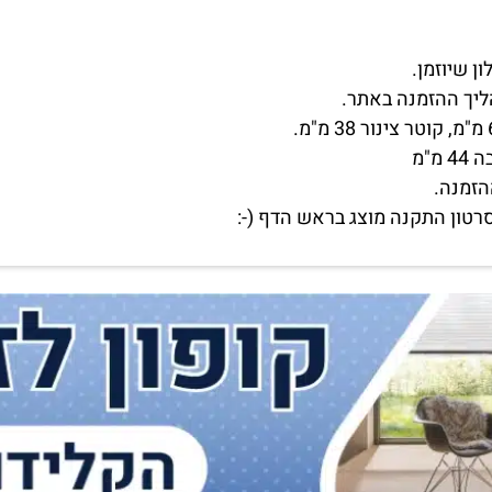
ליך ההזמנה באתר.
הזמנה.
רטון התקנה מוצג בראש הדף (-: