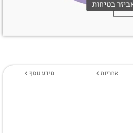
אחריות
מידע נוסף