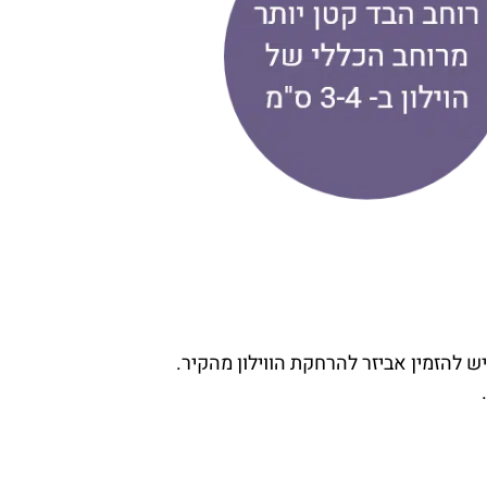
יש להזמין אביזר להרחקת הווילון מהקיר.