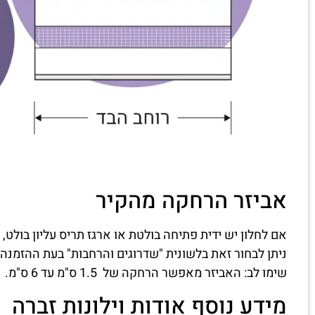
אביזר הרחקה מהקיר
אם לחלון יש ידית פתיחה בולטת או ארגז תריס עליון בולט, 
ניתן לבחור זאת בלשונית "שדרוגים והרחבות" בעת ההזמנה.
שימו לב: האביזר מאפשר הרחקה של 1.5 ס"מ עד 6 ס"מ.
מידע נוסף אודות וילונות זברה