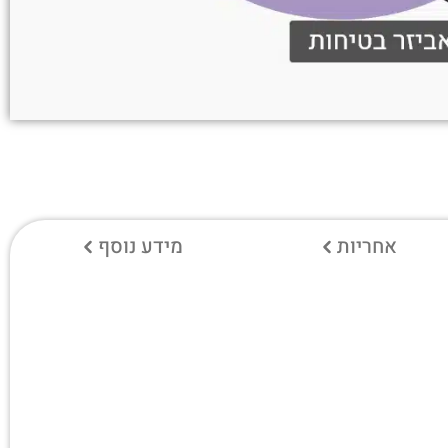
אחריות
מידע נוסף