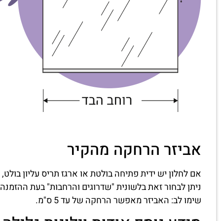
אביזר הרחקה מהקיר
אם לחלון יש ידית פתיחה בולטת או ארגז תריס עליון בולט, 
ניתן לבחור זאת בלשונית "שדרוגים והרחבות" בעת ההזמנה.
שימו לב: האביזר מאפשר הרחקה של עד 5 ס"מ.