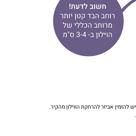
יש להזמין אביזר להרחקת הווילון מהקיר.