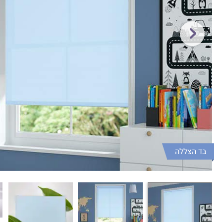
בד הצללה