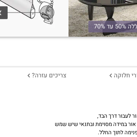
50 עד 70%
רי חלוקה
צריכים עזרה?
 לעבור דרך הבד,
ת אור במידה מסוימת ובתנאי שיש שמש
פנימה לתוך החלל.