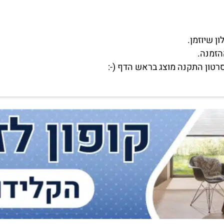
הזמנה.
רטון התקנה מוצג בראש הדף (-: