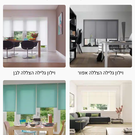
וילון גלילה הצללה אפור
וילון גלילה הצללה לבן