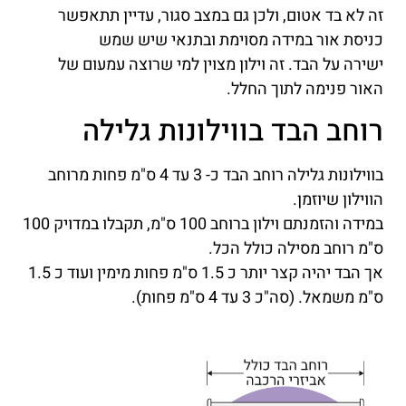
זה לא בד אטום, ולכן גם במצב סגור, עדיין תתאפשר
כניסת אור במידה מסוימת ובתנאי שיש שמש
ישירה על הבד. זה וילון מצוין למי שרוצה עמעום של
האור פנימה לתוך החלל.
רוחב הבד בווילונות גלילה
בווילונות גלילה רוחב הבד כ- 3 עד 4 ס"מ פחות מרוחב
הווילון שיוזמן.
במידה והזמנתם וילון ברוחב 100 ס"מ, תקבלו במדויק 100
ס"מ רוחב מסילה כולל הכל.
אך הבד יהיה קצר יותר כ 1.5 ס"מ פחות מימין ועוד כ 1.5
ס"מ משמאל. (סה"כ 3 עד 4 ס"מ פחות).