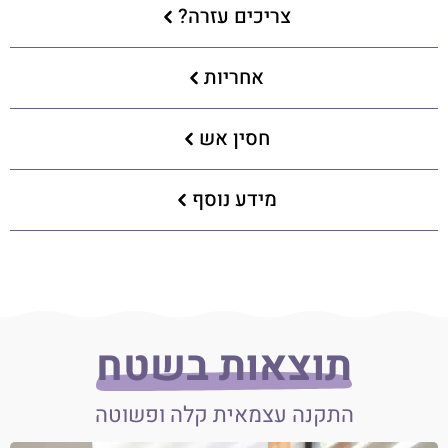
צריכים עזרה?
אחריות
חסין אש
מידע נוסף
תוצאות בשטח
התקנה עצמאית קלה ופשוטה