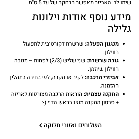
שימו לב: האביזר מאפשר הרחקה של עד 5 ס"מ.
מידע נוסף אודות וילונות
גלילה
מנגנון הפעלה:
שרשרת דקורטיבית לתפעול
הווילון.
גובה שרשרת:
שני שליש (2/3) לפחות – מגובה
הווילון שיוזמן.
אביזרי הרכבה:
לקיר או תקרה, לפי בחירה בתהליך
ההזמנה.
התקנה עצמית:
הוראות הרכבה מצורפות לאריזה
+ סרטון התקנה מוצג בראש הדף (-:
משלוחים ואזורי חלוקה