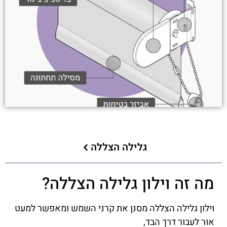
גלילה הצללה
מה זה וילון גלילה הצללה?
וילון גלילה הצללה מסנן את קרני השמש ומאפשר למעט
אור לעבור דרך הבד,