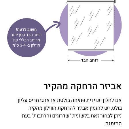
אביזר הרחקה מהקיר
אם לחלון יש ידית פתיחה בולטת או ארגז תריס עליון
בולט, יש להזמין אביזר להרחקת הווילון מהקיר.
ניתן לבחור זאת בלשונית "שדרוגים והרחבות" בעת
ההזמנה.