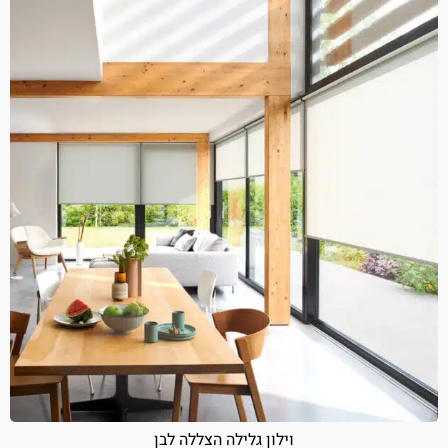
וילון גלילה הצללה לבן