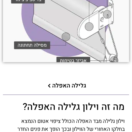
גלילה האפלה
מה זה וילון גלילה האפלה?
וילון גלילה מבד האפלה הכולל ציפוי אטום הנמצא
בחלקו האחורי של הווילון ובכך הופך את פנים החדר