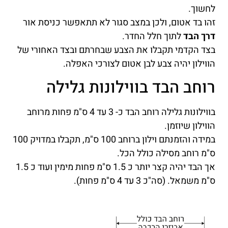
לחשוך.
זהו בד אטום, ולכן במצב סגור לא תתאפשר כניסת אור
דרך הבד
לתוך חלל החדר.
בצד הקדמי תקבלו את הצבע שבחרתם ובצד האחורי של
הווילון יהיה צבע לבן אטום לצורכי האפלה.
רוחב הבד בווילונות גלילה
בווילונות גלילה רוחב הבד כ- 3 עד 4 ס"מ פחות מרוחב
הווילון שיוזמן.
במידה והזמנתם וילון ברוחב 100 ס"מ, תקבלו במדויק 100
ס"מ רוחב מסילה כולל הכל.
אך הבד יהיה קצר יותר כ 1.5 ס"מ פחות מימין ועוד כ 1.5
ס"מ משמאל. (סה"כ 3 עד 4 ס"מ פחות).