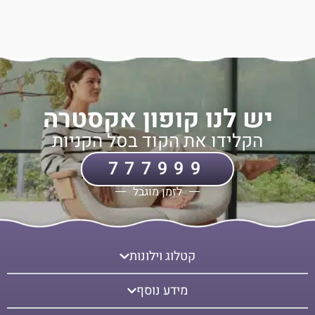
יש לנו קופון אקסטרה
הקלידו את הקוד בסל הקניות
777999
לזמן מוגבל
קטלוג וילונות
מידע נוסף