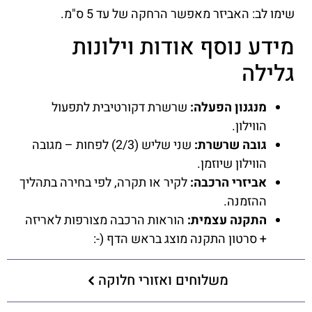
שימו לב: האביזר מאפשר הרחקה של עד 5 ס"מ.
מידע נוסף אודות וילונות
גלילה
מנגנון הפעלה:
שרשרת דקורטיבית לתפעול
הווילון.
גובה שרשרת:
שני שליש (2/3) לפחות – מגובה
הווילון שיוזמן.
אביזרי הרכבה:
לקיר או תקרה, לפי בחירה בתהליך
ההזמנה.
התקנה עצמית:
הוראות הרכבה מצורפות לאריזה
+ סרטון התקנה מוצג בראש הדף (-:
משלוחים ואזורי חלוקה