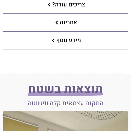
צריכים עזרה?
אחריות
מידע נוסף
תוצאות בשטח
התקנה עצמאית קלה ופשוטה