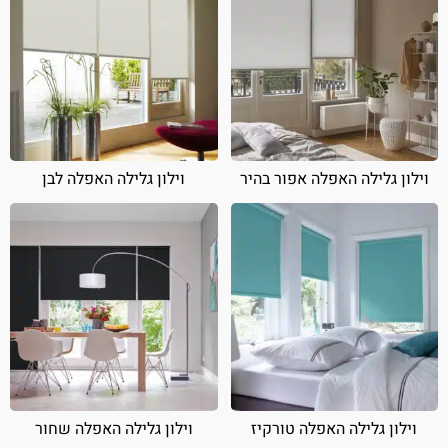
וילון גלילה האפלה אפור בהיר
וילון גלילה האפלה לבן
וילון גלילה האפלה טורקיז
וילון גלילה האפלה שחור