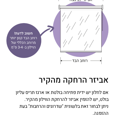
אביזר הרחקה מהקיר
אם לחלון יש ידית פתיחה בולטת או ארגז תריס עליון
בולט, יש להזמין אביזר להרחקת הווילון מהקיר.
ניתן לבחור זאת בלשונית "שדרוגים והרחבות" בעת
ההזמנה.