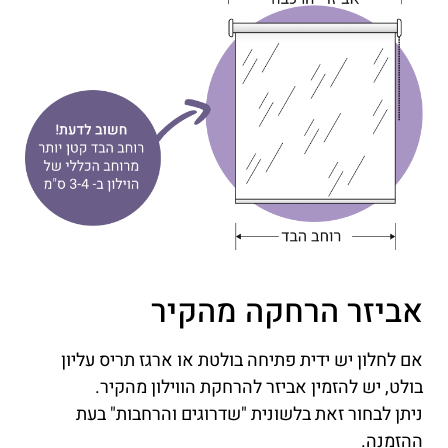
אביזר הרחקה מהקיר
אם לחלון יש ידית פתיחה בולטת או ארגז תריס עליון
בולט, יש להזמין אביזר להרחקת הווילון מהקיר.
ניתן לבחור זאת בלשונית "שדרוגים והרחבות" בעת
ההזמנה.