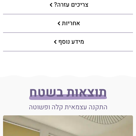
צריכים עזרה?
אחריות
מידע נוסף
תוצאות בשטח
התקנה עצמאית קלה ופשוטה