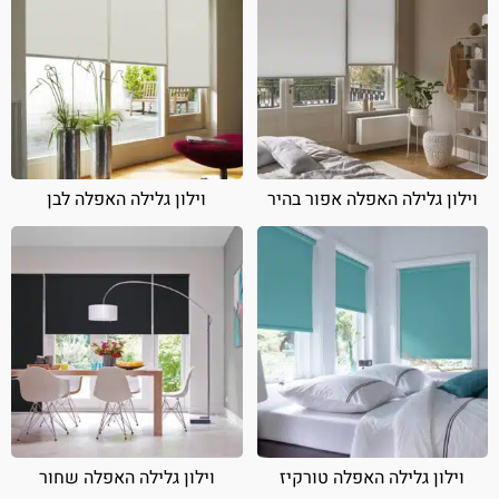
וילון גלילה האפלה אפור בהיר
וילון גלילה האפלה לבן
וילון גלילה האפלה טורקיז
וילון גלילה האפלה שחור