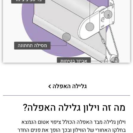
גלילה האפלה
מה זה וילון גלילה האפלה?
וילון גלילה מבד האפלה הכולל ציפוי אטום הנמצא
בחלקו האחורי של הווילון ובכך הופך את פנים החדר