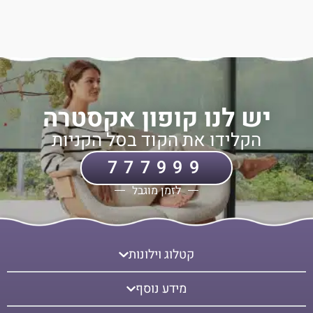
יש לנו קופון אקסטרה
הקלידו את הקוד בסל הקניות
777999
לזמן מוגבל
קטלוג וילונות
מידע נוסף