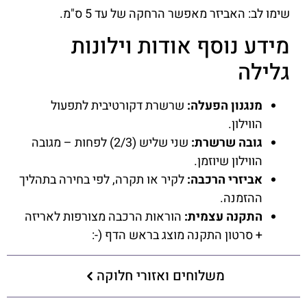
שימו לב: האביזר מאפשר הרחקה של עד 5 ס"מ.
מידע נוסף אודות וילונות
גלילה
מנגנון הפעלה:
שרשרת דקורטיבית לתפעול
הווילון.
גובה שרשרת:
שני שליש (2/3) לפחות – מגובה
הווילון שיוזמן.
אביזרי הרכבה:
לקיר או תקרה, לפי בחירה בתהליך
ההזמנה.
התקנה עצמית:
הוראות הרכבה מצורפות לאריזה
+ סרטון התקנה מוצג בראש הדף (-:
משלוחים ואזורי חלוקה