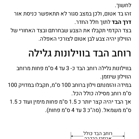
לחשוך.
זהו בד אטום, ולכן במצב סגור לא תתאפשר כניסת אור
דרך הבד
לתוך חלל החדר.
בצד הקדמי תקבלו את הצבע שבחרתם ובצד האחורי של
הווילון יהיה צבע לבן אטום לצורכי האפלה.
רוחב הבד בווילונות גלילה
בווילונות גלילה רוחב הבד כ- 3 עד 4 ס"מ פחות מרוחב
הווילון שיוזמן.
במידה והזמנתם וילון ברוחב 100 ס"מ, תקבלו במדויק 100
ס"מ רוחב מסילה כולל הכל.
אך הבד יהיה קצר יותר כ 1.5 ס"מ פחות מימין ועוד כ 1.5
ס"מ משמאל. (סה"כ 3 עד 4 ס"מ פחות).