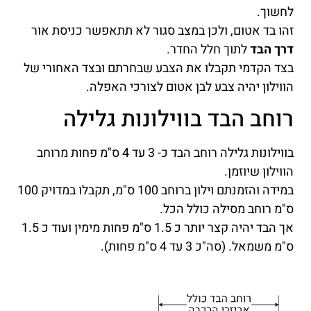
לחשוך.
זהו בד אטום, ולכן במצב סגור לא תתאפשר כניסת אור
דרך הבד
לתוך חלל החדר.
בצד הקדמי תקבלו את הצבע שבחרתם ובצד האחורי של
הווילון יהיה צבע לבן אטום לצורכי האפלה.
רוחב הבד בווילונות גלילה
בווילונות גלילה רוחב הבד כ- 3 עד 4 ס"מ פחות מרוחב
הווילון שיוזמן.
במידה והזמנתם וילון ברוחב 100 ס"מ, תקבלו במדויק 100
ס"מ רוחב מסילה כולל הכל.
אך הבד יהיה קצר יותר כ 1.5 ס"מ פחות מימין ועוד כ 1.5
ס"מ משמאל. (סה"כ 3 עד 4 ס"מ פחות).