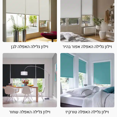
וילון גלילה האפלה אפור בהיר
וילון גלילה האפלה לבן
וילון גלילה האפלה טורקיז
וילון גלילה האפלה שחור