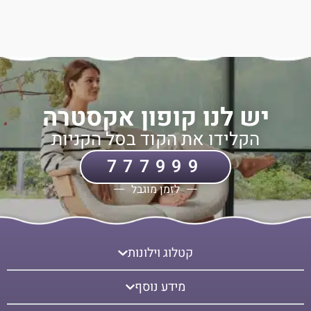
יש לנו קופון אקסטרה
הקלידו את הקוד בסל הקניות
777999
לזמן מוגבל
קטלוג וילונות
מידע נוסף