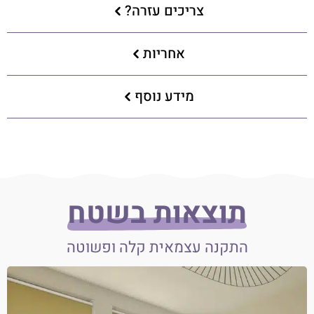
צריכים עזרה?
אחריות
מידע נוסף
תוצאות בשטח
התקנה עצמאית קלה ופשוטה