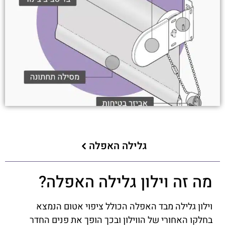
גלילה האפלה
מה זה וילון גלילה האפלה?
וילון גלילה מבד האפלה הכולל ציפוי אטום הנמצא
בחלקו האחורי של הווילון ובכך הופך את פנים החדר