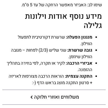
שימו לב: האביזר מאפשר הרחקה של עד 5 ס"מ.
מידע נוסף אודות וילונות
גלילה
מנגנון הפעלה:
שרשרת דקורטיבית לתפעול
הווילון.
גובה שרשרת:
שני שליש (2/3) לפחות – מגובה
הווילון שיוזמן.
אביזרי הרכבה:
לקיר או תקרה, לפי בחירה בתהליך
ההזמנה.
התקנה עצמית:
הוראות הרכבה מצורפות לאריזה
+ סרטון התקנה מוצג בראש הדף (-:
משלוחים ואזורי חלוקה