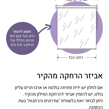
אביזר הרחקה מהקיר
אם לחלון יש ידית פתיחה בולטת או ארגז תריס עליון
בולט, יש להזמין אביזר להרחקת הווילון מהקיר.
ניתן לבחור זאת בלשונית "שדרוגים והרחבות" בעת
ההזמנה.