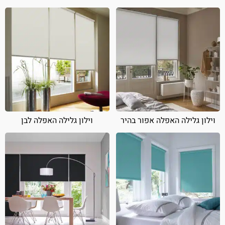
וילון גלילה האפלה אפור בהיר
וילון גלילה האפלה לבן