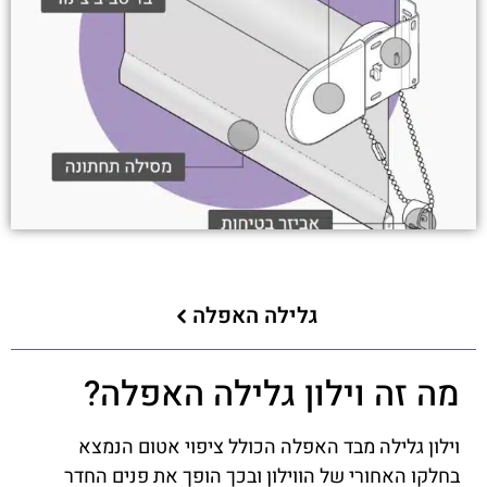
גלילה האפלה
מה זה וילון גלילה האפלה?
וילון גלילה מבד האפלה הכולל ציפוי אטום הנמצא
בחלקו האחורי של הווילון ובכך הופך את פנים החדר