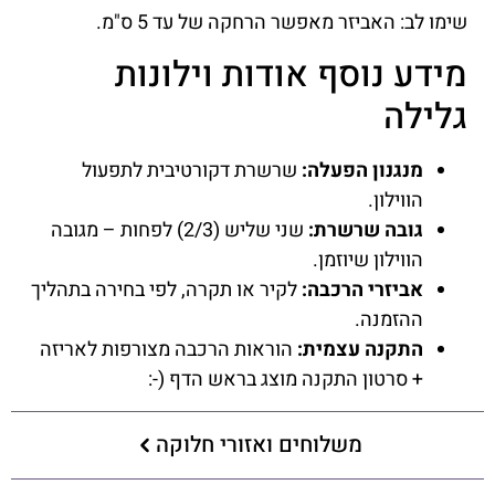
שימו לב: האביזר מאפשר הרחקה של עד 5 ס"מ.
מידע נוסף אודות וילונות
גלילה
מנגנון הפעלה:
שרשרת דקורטיבית לתפעול
הווילון.
גובה שרשרת:
שני שליש (2/3) לפחות – מגובה
הווילון שיוזמן.
אביזרי הרכבה:
לקיר או תקרה, לפי בחירה בתהליך
ההזמנה.
התקנה עצמית:
הוראות הרכבה מצורפות לאריזה
+ סרטון התקנה מוצג בראש הדף (-:
משלוחים ואזורי חלוקה