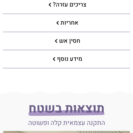
צריכים עזרה?
אחריות
חסין אש
מידע נוסף
תוצאות בשטח
התקנה עצמאית קלה ופשוטה