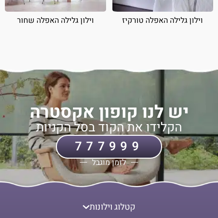
וילון גלילה האפלה טורקיז
וילון גלילה האפלה שחור
יש לנו קופון אקסטרה
הקלידו את הקוד בסל הקניות
777999
לזמן מוגבל
קטלוג וילונות