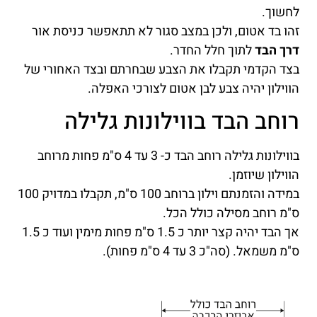
לחשוך.
זהו בד אטום, ולכן במצב סגור לא תתאפשר כניסת אור
דרך הבד
לתוך חלל החדר.
בצד הקדמי תקבלו את הצבע שבחרתם ובצד האחורי של
הווילון יהיה צבע לבן אטום לצורכי האפלה.
רוחב הבד בווילונות גלילה
בווילונות גלילה רוחב הבד כ- 3 עד 4 ס"מ פחות מרוחב
הווילון שיוזמן.
במידה והזמנתם וילון ברוחב 100 ס"מ, תקבלו במדויק 100
ס"מ רוחב מסילה כולל הכל.
אך הבד יהיה קצר יותר כ 1.5 ס"מ פחות מימין ועוד כ 1.5
ס"מ משמאל. (סה"כ 3 עד 4 ס"מ פחות).