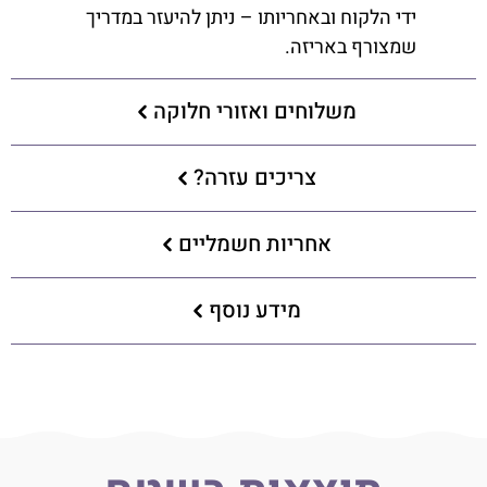
ידי הלקוח ובאחריותו – ניתן להיעזר במדריך
שמצורף באריזה.
משלוחים ואזורי חלוקה
צריכים עזרה?
אחריות חשמליים
מידע נוסף