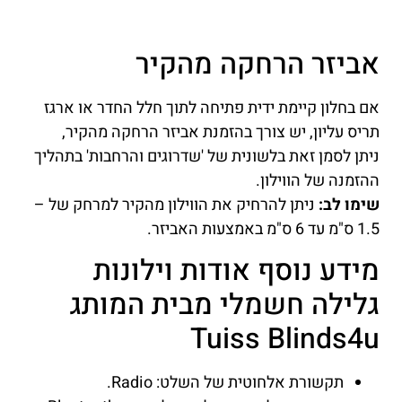
אביזר הרחקה מהקיר
אם בחלון קיימת ידית פתיחה לתוך חלל החדר או ארגז
תריס עליון, יש צורך בהזמנת אביזר הרחקה מהקיר,
ניתן לסמן זאת בלשונית של 'שדרוגים והרחבות' בתהליך
ההזמנה של הווילון.
שימו לב:
ניתן להרחיק את הווילון מהקיר למרחק של –
1.5 ס"מ עד 6 ס"מ באמצעות האביזר.
מידע נוסף אודות וילונות
גלילה חשמלי מבית המותג
Tuiss Blinds4u
תקשורת אלחוטית של השלט: Radio.