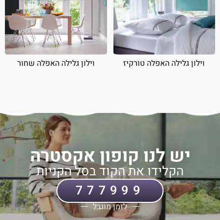
וילון גלילה האפלה טורקיז
וילון גלילה האפלה שחור
יש לנו קופון אקסטרה
הקלידו את הקוד בסל הקניות
777999
לזמן מוגבל