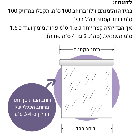
לדוגמה:
במידה והזמנתם וילון ברוחב 100 ס"מ, תקבלו במדויק 100
ס"מ רוחב קסטה כולל הכל.
אך הבד יהיה קצר יותר כ 1.5 ס"מ פחות מימין ועוד כ 1.5
ס"מ משמאל. (סה"כ 3 עד 4 ס"מ פחות).