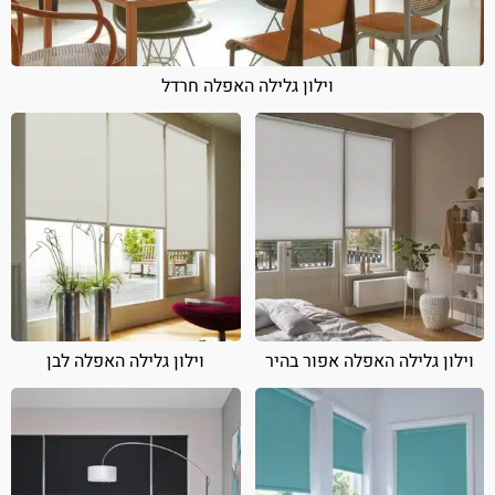
וילון גלילה האפלה חרדל
וילון גלילה האפלה אפור בהיר
וילון גלילה האפלה לבן