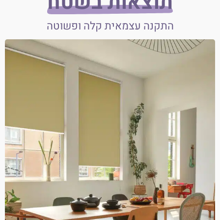
תוצאות בשטח
התקנה עצמאית קלה ופשוטה