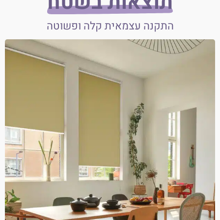
תוצאות בשטח
התקנה עצמאית קלה ופשוטה