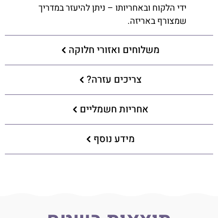
ידי הלקוח ובאחריותו – ניתן להיעזר במדריך
שמצורף באריזה.
משלוחים ואזורי חלוקה
צריכים עזרה?
אחריות חשמליים
מידע נוסף