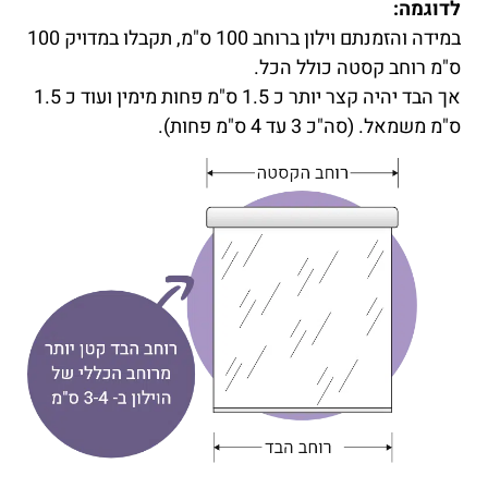
לדוגמה:
במידה והזמנתם וילון ברוחב 100 ס"מ, תקבלו במדויק 100
ס"מ רוחב קסטה כולל הכל.
אך הבד יהיה קצר יותר כ 1.5 ס"מ פחות מימין ועוד כ 1.5
ס"מ משמאל. (סה"כ 3 עד 4 ס"מ פחות).