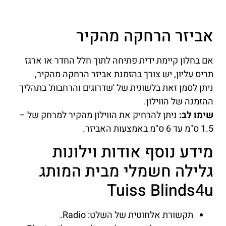
אביזר הרחקה מהקיר
אם בחלון קיימת ידית פתיחה לתוך חלל החדר או ארגז
תריס עליון, יש צורך בהזמנת אביזר הרחקה מהקיר,
ניתן לסמן זאת בלשונית של 'שדרוגים והרחבות' בתהליך
ההזמנה של הווילון.
שימו לב:
ניתן להרחיק את הווילון מהקיר למרחק של –
1.5 ס"מ עד 6 ס"מ באמצעות האביזר.
מידע נוסף אודות וילונות
גלילה חשמלי מבית המותג
Tuiss Blinds4u
תקשורת אלחוטית של השלט: Radio.