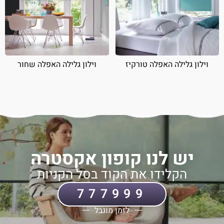
וילון גלילה האפלה טורקיז
וילון גלילה האפלה שחור
יש לנו קופון אקסטרה
הקלידו את הקוד בסל הקניות
777999
לזמן מוגבל