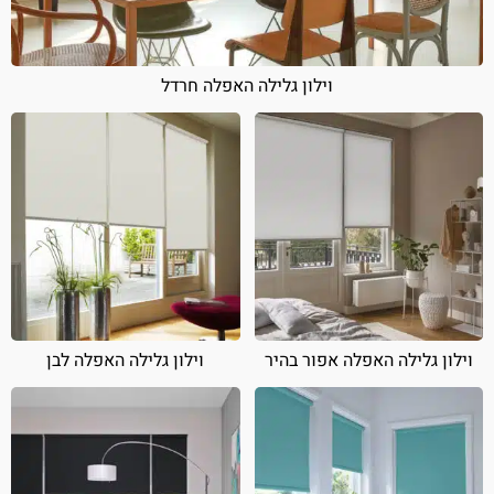
וילון גלילה האפלה חרדל
וילון גלילה האפלה אפור בהיר
וילון גלילה האפלה לבן