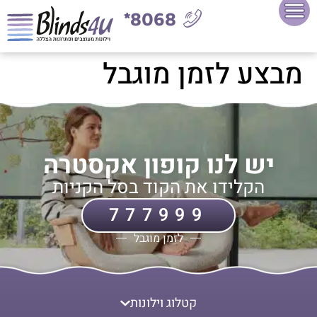
8068*
מבצע לזמן מוגבל
יש לנו קופון אקסטרה
הקלידו את הקוד בסל הקניות
777999
לזמן מוגבל
קטלוג וילונות