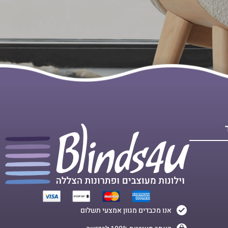
אנו מכבדים מגוון אמצעי תשלום