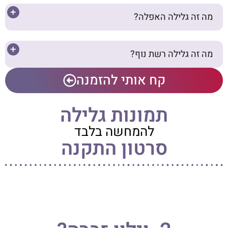
מה זה גלילה האפלה?
מה זה גלילה רשת נוף?
קח אותי להזמנה
תמונות גלילה
להמחשה בלבד
סרטון התקנה