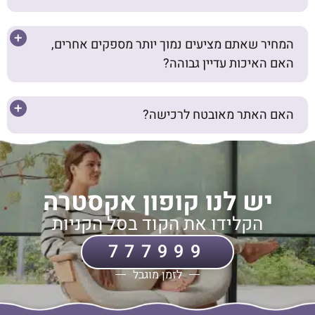
המחיר שאתם מציעים נמוך יותר מספקים אחרים,
האם האיכות עדיין גבוהה?
האם האתר מאובטח לרכישה?
יש לנו קופון אקסטרה
הקלידו את הקוד בסל הקניות
777999
לזמן מוגבל