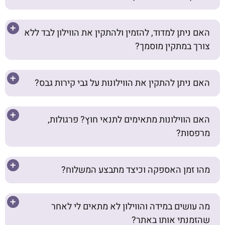
האם ניתן למדוד, להזמין ולהתקין את הווילון לבד ללא
צורך במתקין מוסמך?
האם ניתן להתקין את הווילונות על גבי קירות גבס?
האם הווילונות מתאימים לתנאי חוץ? פרגולות,
מרפסות?
מהו זמן האספקה וכיצד מתבצע המשלוח?
מה עושים במידה והווילון לא מתאים לי לאחר
שהזמנתי אותו באתר?