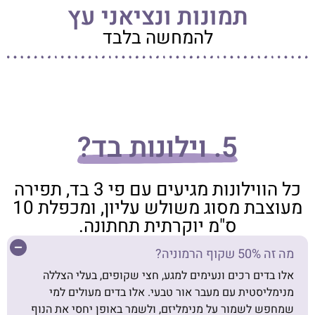
תמונות ונציאני עץ
להמחשה בלבד
5. וילונות בד?
כל הווילונות מגיעים עם פי 3 בד, תפירה
מעוצבת מסוג משולש עליון, ומכפלת 10
ס"מ יוקרתית תחתונה.
מה זה 50% שקוף הרמוניה?
אלו בדים רכים ונעימים למגע, חצי שקופים, בעלי הצללה
מנימליסטית עם מעבר אור טבעי. אלו בדים מעולים למי
שמחפש לשמור על מנימליזם, ולשמר באופן יחסי את הנוף