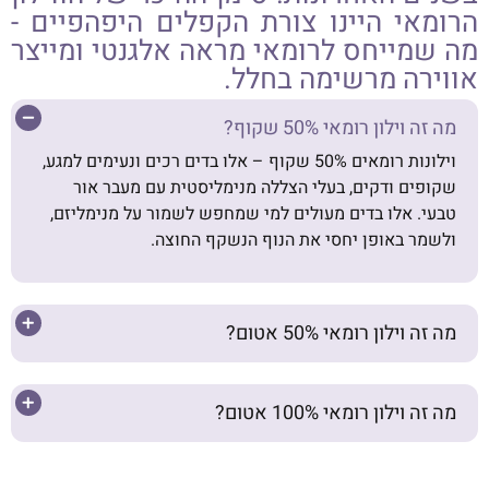
הרומאי היינו צורת הקפלים היפהפיים -
מה שמייחס לרומאי מראה אלגנטי ומייצר
אווירה מרשימה בחלל.
מה זה וילון רומאי 50% שקוף?
וילונות רומאים 50% שקוף – אלו בדים רכים ונעימים למגע,
שקופים ודקים, בעלי הצללה מנימליסטית עם מעבר אור
טבעי. אלו בדים מעולים למי שמחפש לשמור על מנימליזם,
ולשמר באופן יחסי את הנוף הנשקף החוצה.
מה זה וילון רומאי 50% אטום?
מה זה וילון רומאי 100% אטום?
קח אותי להזמנה