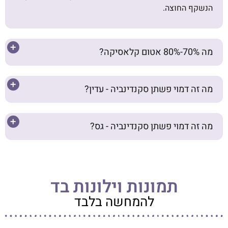
הנשקף החוצה.
מה 70%-80% אטום קלאסיקה?
מה זה דמוי פשתן סקנדינביה - עדין?
מה זה דמוי פשתן סקנדינביה - גס?
קח אותי להזמנה
תמונות וילונות בד
להמחשה בלבד