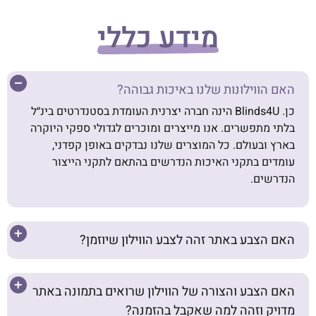
מידע כללי
האם הווילונות שלנו באיכות גבוהה?
כן. Blinds4U הינה חברה יצרנית העומדת בסטנדרטים בינ״ל
בלתי מתפשרים. אנו מייצרים ומוכרים לגדולי ספקי היוקרה
בארץ ובעולם. כל המוצרים שלנו נבדקים באופן קפדני,
עומדים בתקני האיכות הנדרשים בהתאם לתקני הייצור
הנדרשים.
האם הצבע באתר זהה לצבע הווילון שיוזמן?
האם הצבע והצורה של הווילון שרואים בתמונה באתר
מדויק וזהה למה שאקבל בהזמנה?