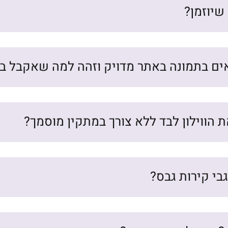
שיוזמן?
אים בתמונה באתר מדויק וזהה למה שאקבל ב
ת הווילון לבד ללא צורך במתקין מוסמך?
גבי קירות גבס?