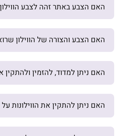
האם הצבע באתר זהה לצבע הווילון 
האם הצבע והצורה של הווילון שרו
האם ניתן למדוד, להזמין ולהתקין א
האם ניתן להתקין את הווילונות על 