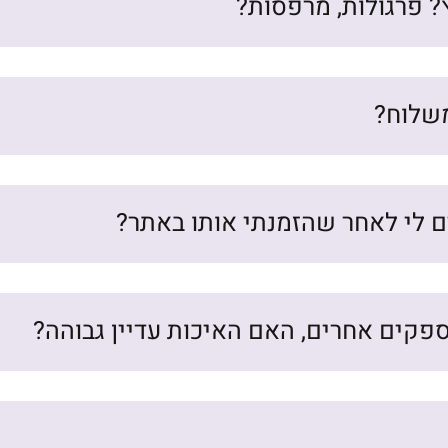
? פרגולות, מרפסות?
שלוח?
ם לי לאחר שהזמנתי אותו באתר?
פקים אחרים, האם האיכות עדיין גבוהה?