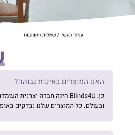
עמוד ראשי
/
שאלות ותשובות
ש
האם המוצרים באיכות גבוהה?
כן. Blinds4U הינה חברה יצרנ
ובעולם. כל המוצרים שלנו נבדקים באופ