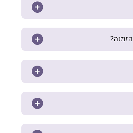
הזמנה?