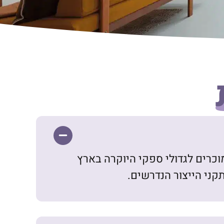
ם ומוכרים לגדולי ספקי היוקרה בארץ
קני הייצור הנדרשים.