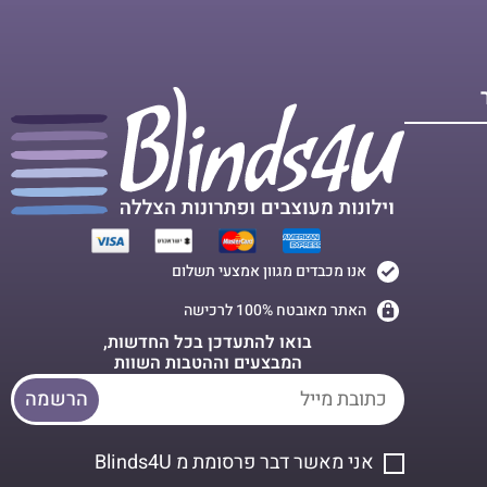
אנו מכבדים מגוון אמצעי תשלום
האתר מאובטח 100% לרכישה
בואו להתעדכן בכל החדשות,
המבצעים וההטבות השוות
הרשמה
אני מאשר דבר פרסומת מ Blinds4U