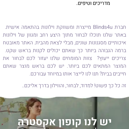
מדריכים וטיפים.
חברת Blinds4u מייצרת ומשווקת וילונות בהתאמה אישית.
באתר שלנו תוכלו לבחור מתוך היצע רחב ומגוון של וילונות
איכותיים מסגנונות שונים, מבלי לצאת מהבית. האתר מאובטח
ברמה הגבוהה ביותר כך שאתם יכולים לקנות בראש שקט.
צריכים ייעוץ? צוות המומחים שלנו יעזור לכם לבחור את
המוצר המתאים לכם ביותר. יש לכם בראש מוצר שאתם
חייבים בבית? תנו לנו לייצר אותו במיוחד עבורכם.
זה כל כך פשוט! למדוד, לבחור, והווילון בדרך אליכם..
יש לנו קופון אקסטרה