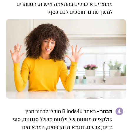
ממוצרים איכותיים בהתאמה אישית, הנשמרים
למשך שנים וחוסכים לכם כסף.
מבחר -
באתר Blinds4u תוכלו לבחור מבין
קולקציות מגוונות של וילונות משלל סגנונות, סוגי
בדים, צבעים, דוגמאות והדפסים, המתאימים